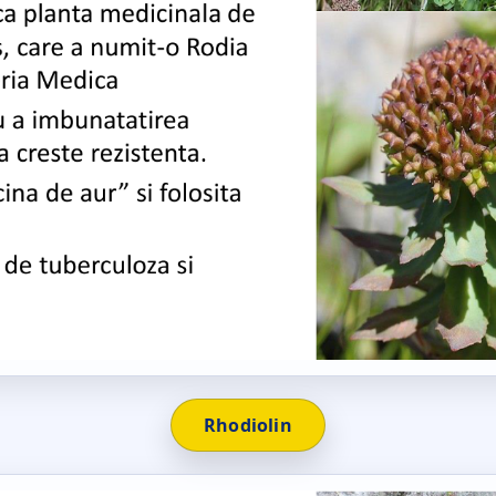
Rhodiolin