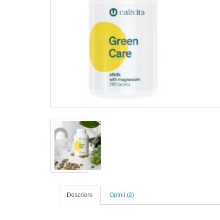
Descriere
Opinii (2)