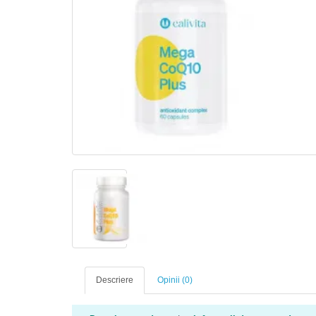
Descriere
Opinii (0)