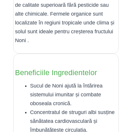
de calitate superioară fără pesticide sau
alte chimicale. Fermele organice sunt
localizate în regiuni tropicale unde clima și
solul sunt ideale pentru creșterea fructului
Noni .
Beneficiile Ingredientelor
Sucul de Noni ajută la întărirea
sistemului imunitar și combate
oboseala cronică.
Concentratul de struguri albi susține
sănătatea cardiovasculară și
îmbunătățește circulația.