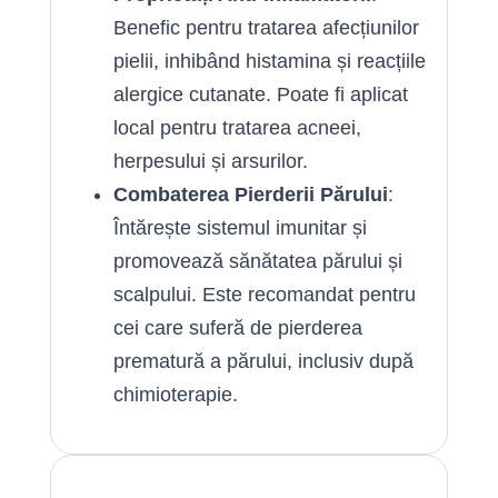
Benefic pentru tratarea afecțiunilor
pielii, inhibând histamina și reacțiile
alergice cutanate. Poate fi aplicat
local pentru tratarea acneei,
herpesului și arsurilor.
Combaterea Pierderii Părului
:
Întărește sistemul imunitar și
promovează sănătatea părului și
scalpului. Este recomandat pentru
cei care suferă de pierderea
prematură a părului, inclusiv după
chimioterapie.