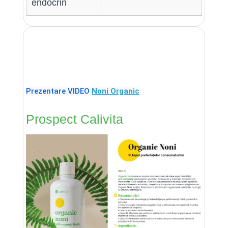
endocrin
Prezentare VIDEO
Noni Organic
Prospect Calivita