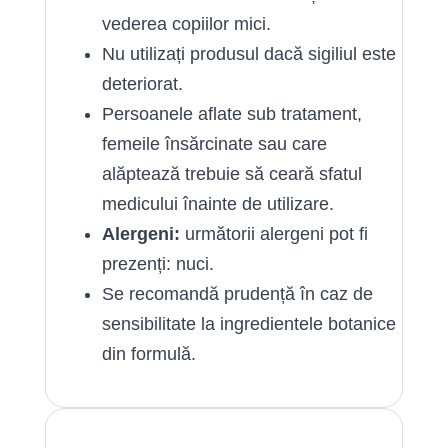
vederea copiilor mici.
Nu utilizați produsul dacă sigiliul este
deteriorat.
Persoanele aflate sub tratament,
femeile însărcinate sau care
alăptează trebuie să ceară sfatul
medicului înainte de utilizare.
Alergeni:
următorii alergeni pot fi
prezenți: nuci.
Se recomandă prudență în caz de
sensibilitate la ingredientele botanice
din formulă.