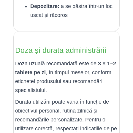
Depozitare:
a se păstra într-un loc
uscat și răcoros
Doza și durata administrării
Doza uzuală recomandată este de
3 × 1–2
tablete pe zi
, în timpul meselor, conform
etichetei produsului sau recomandării
specialistului.
Durata utilizării poate varia în funcție de
obiectivul personal, rutina zilnică și
recomandările personalizate. Pentru o
utilizare corectă, respectați indicațiile de pe