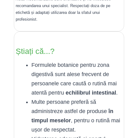
recomandarea unui specialist. Respectați doza de pe
etichetă și adaptați utilizarea doar la sfatul unui
profesionist.
Știați că...?
Formulele botanice pentru zona
digestivă sunt alese frecvent de
persoanele care caută o rutină mai
atentă pentru
echilibrul intestinal
.
Multe persoane preferă să
administreze astfel de produse
în
timpul meselor
, pentru o rutină mai
ușor de respectat.