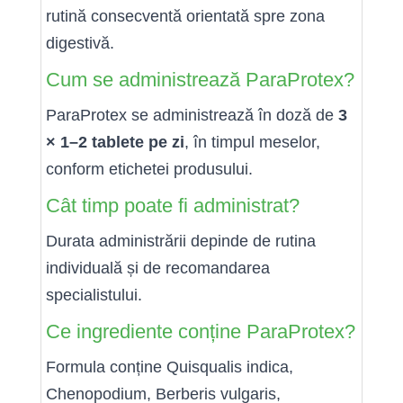
rutină consecventă orientată spre zona
digestivă.
Cum se administrează ParaProtex?
ParaProtex se administrează în doză de
3
× 1–2 tablete pe zi
, în timpul meselor,
conform etichetei produsului.
Cât timp poate fi administrat?
Durata administrării depinde de rutina
individuală și de recomandarea
specialistului.
Ce ingrediente conține ParaProtex?
Formula conține Quisqualis indica,
Chenopodium, Berberis vulgaris,