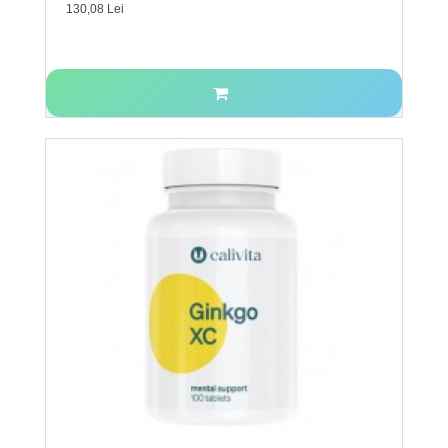
130,08 Lei