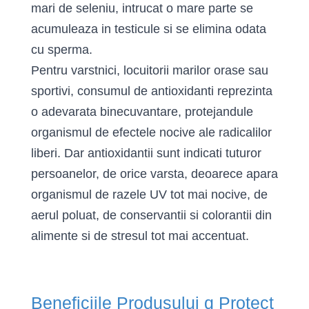
mari de seleniu, intrucat o mare parte se
acumuleaza in testicule si se elimina odata
cu sperma.
Pentru varstnici, locuitorii marilor orase sau
sportivi, consumul de antioxidanti reprezinta
o adevarata binecuvantare, protejandule
organismul de efectele nocive ale radicalilor
liberi. Dar antioxidantii sunt indicati tuturor
persoanelor, de orice varsta, deoarece apara
organismul de razele UV tot mai nocive, de
aerul poluat, de conservantii si colorantii din
alimente si de stresul tot mai accentuat.
Beneficiile Produsului q Protect