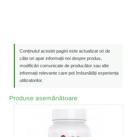
Conținutul acestei pagini este actualizat ori de
câte ori apar informații noi despre produs,
modificări comunicate de producător sau alte
informații relevante care pot îmbunătăți experiența
utilizatorilor.
Produse asemănătoare