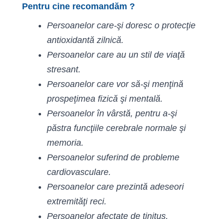
Pentru cine recomandăm ?
Persoanelor care-şi doresc o protecţie
antioxidantă zilnică.
Persoanelor care au un stil de viaţă
stresant.
Persoanelor care vor să-şi menţină
prospeţimea fizică şi mentală.
Persoanelor în vârstă, pentru a-şi
păstra funcţiile cerebrale normale şi
memoria.
Persoanelor suferind de probleme
cardiovasculare.
Persoanelor care prezintă adeseori
extremităţi reci.
Persoanelor afectate de tinitus,