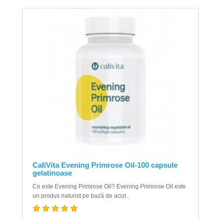
CaliVita Evening Primrose Oil-100 capsule
gelatinoase
Ce este Evening Primrose Oil? Evening Primrose Oil este
un produs naturist pe bază de acizi..