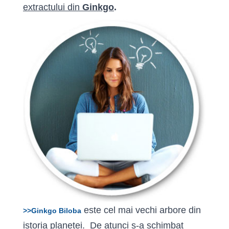
extractului din
Ginkgo
.
este cel mai vechi arbore din
>>Ginkgo Biloba
istoria planetei. De atunci s-a schimbat