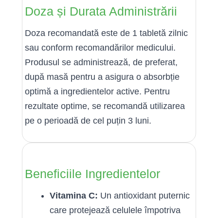
Doza și Durata Administrării
Doza recomandată este de 1 tabletă zilnic
sau conform recomandărilor medicului.
Produsul se administrează, de preferat,
după masă pentru a asigura o absorbție
optimă a ingredientelor active. Pentru
rezultate optime, se recomandă utilizarea
pe o perioadă de cel puțin 3 luni.
Beneficiile Ingredientelor
Vitamina C:
Un antioxidant puternic
care protejează celulele împotriva