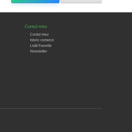
Contul meu
Contul meu
Istoric comenzi
Listă Favorite
Newsletter