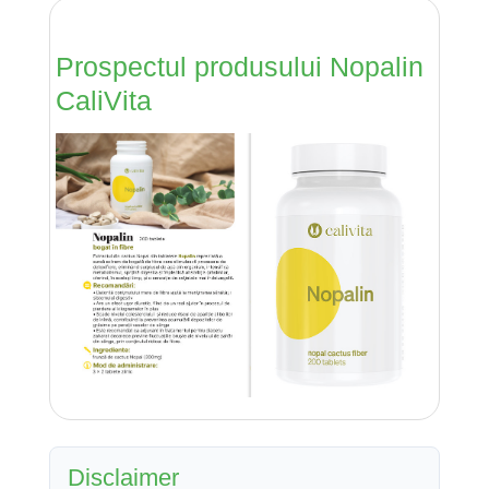
Prospectul produsului Nopalin
CaliVita
Disclaimer