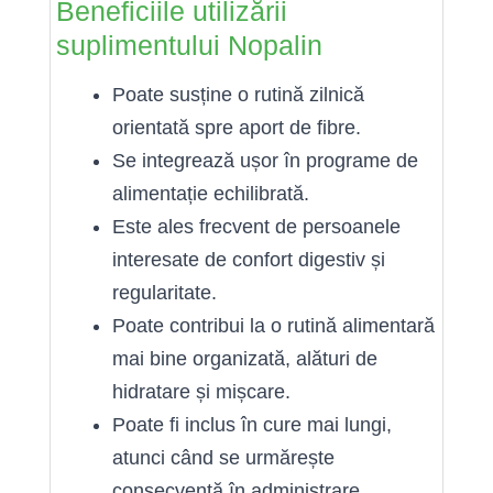
Beneficiile utilizării
suplimentului Nopalin
Poate susține o rutină zilnică
orientată spre aport de fibre.
Se integrează ușor în programe de
alimentație echilibrată.
Este ales frecvent de persoanele
interesate de confort digestiv și
regularitate.
Poate contribui la o rutină alimentară
mai bine organizată, alături de
hidratare și mișcare.
Poate fi inclus în cure mai lungi,
atunci când se urmărește
consecvență în administrare.