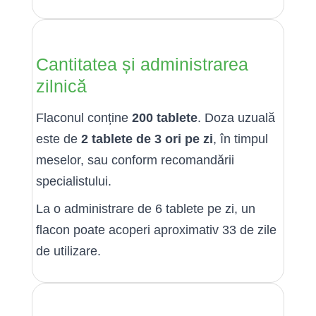
Cantitatea și administrarea
zilnică
Flaconul conține
200 tablete
. Doza uzuală
este de
2 tablete de 3 ori pe zi
, în timpul
meselor, sau conform recomandării
specialistului.
La o administrare de 6 tablete pe zi, un
flacon poate acoperi aproximativ 33 de zile
de utilizare.