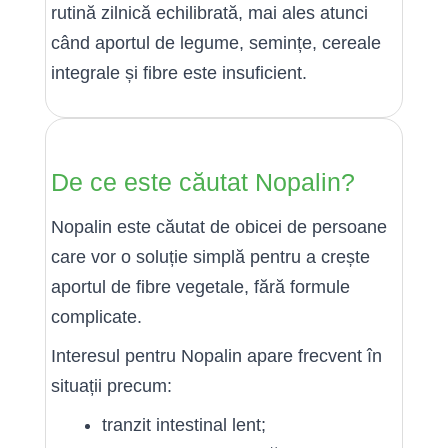
rutină zilnică echilibrată, mai ales atunci
când aportul de legume, semințe, cereale
integrale și fibre este insuficient.
De ce este căutat Nopalin?
Nopalin este căutat de obicei de persoane
care vor o soluție simplă pentru a crește
aportul de fibre vegetale, fără formule
complicate.
Interesul pentru Nopalin apare frecvent în
situații precum:
tranzit intestinal lent;