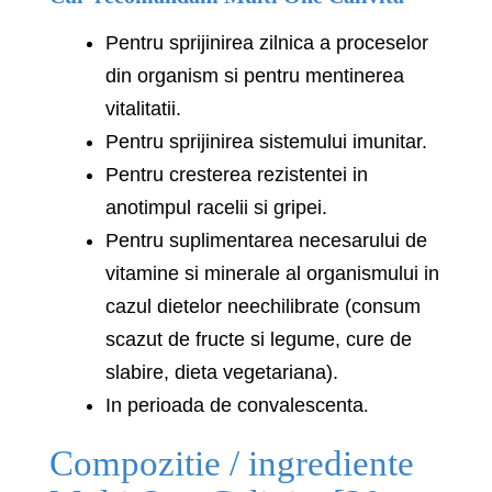
Pentru sprijinirea zilnica a proceselor
din organism si pentru mentinerea
vitalitatii.
Pentru sprijinirea sistemului imunitar.
Pentru cresterea rezistentei in
anotimpul racelii si gripei.
Pentru suplimentarea necesarului de
vitamine si minerale al organismului in
cazul dietelor neechilibrate (consum
scazut de fructe si legume, cure de
slabire, dieta vegetariana).
In perioada de convalescenta
.
Compozitie / ingrediente