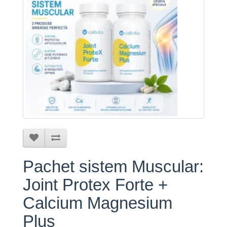
Pachet sistem Muscular:
Joint Protex Forte +
Calcium Magnesium
Plus