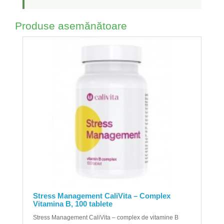
Produse asemănătoare
Stress Management CaliVita – Complex
Vitamina B, 100 tablete
Stress Management CaliVita – complex de vitamine B