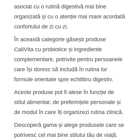
asociat cu o rutină digestivă mai bine
organizată și cu o atenție mai mare acordată
confortului de zi cu zi.
În această categorie găsești produse
CaliVita cu probiotice și ingrediente
complementare, potrivite pentru persoanele
care își doresc să includă în rutina lor
formule orientate spre echilibru digestiv.
Aceste produse pot fi alese în funcție de
stilul alimentar, de preferințele personale și
de modul în care îți organizezi rutina zilnică.
Descoperă gama și alege produsele care se
potrivesc cel mai bine stilului tău de viață.