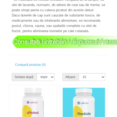
ulei de lavanda, rozmarin, de arbore de ceai sau de menta; se
poate stropi perna cu cateva picaturi din aceste uleiuri.
Daca durerile de cap sunt cauzate de substante toxice, de
medicamente sau de intolerante alimentare, se recomanda
postul, clisma, sauna, sau spalarile complete cu otet de
fructe, pentru eliminarea toxinelor pe cale cutanata.
Compară produse (0)
Sortare după:
Afișare: