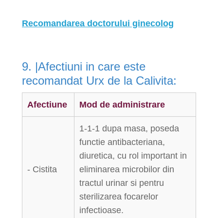
Recomandarea doctorului ginecolog
9. |Afectiuni in care este
recomandat Urx de la Calivita:
Afectiune
Mod de administrare
1-1-1 dupa masa, poseda
functie antibacteriana,
diuretica, cu rol important in
- Cistita
eliminarea microbilor din
tractul urinar si pentru
sterilizarea focarelor
infectioase.