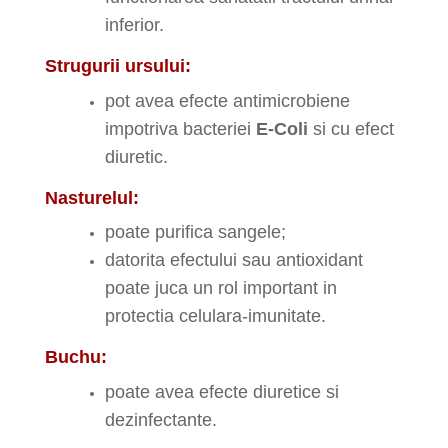
inferior.
Strugurii ursului:
pot avea efecte antimicrobiene
impotriva bacteriei
E-Coli
si cu efect
diuretic.
Nasturelul:
poate purifica sangele;
datorita efectului sau antioxidant
poate juca un rol important in
protectia celulara-imunitate.
Buchu:
poate avea efecte diuretice si
dezinfectante.