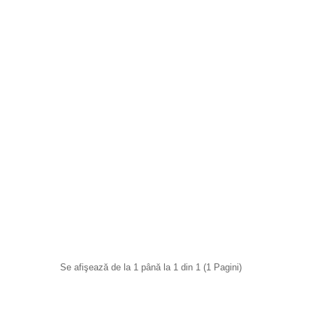
Se afişează de la 1 până la 1 din 1 (1 Pagini)