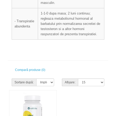
masculin.
1-1-0 dupa masa; 2 luni continuu;
regleaza metabolismul hormonal al
- Transpiratie
barbatului prin normalizarea secretiei de
abundenta
testosteron si a altor hormoni
raspunzatori de prezenta transpiratiei.
Compară produse (0)
Sortare după:
Afișare: