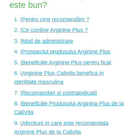
este bun?
1. |
Pentru cine recomandăm ?
2. |
Ce contine Arginine Plus ?
3. |
Mod de administrare
4. |
Prospectul produsului Arginine Plus
5. |
Beneficiile Arginine Plus pentru ficat
6. |
Arginine Plus Calivita benefica in
sterilitate masculina
7. |
Recomandari si contraindicatii
8. |
Beneficiile Produsului Arginina Plus de la
CaliVita
9.
|Afectiuni in care este recomandata
Arginine Plus de la Calivita